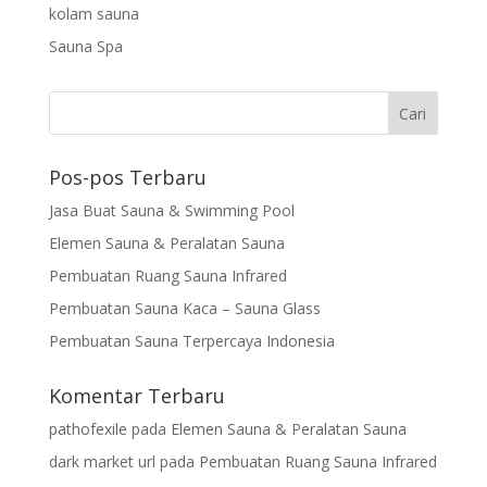
kolam sauna
Sauna Spa
Pos-pos Terbaru
Jasa Buat Sauna & Swimming Pool
Elemen Sauna & Peralatan Sauna
Pembuatan Ruang Sauna Infrared
Pembuatan Sauna Kaca – Sauna Glass
Pembuatan Sauna Terpercaya Indonesia
Komentar Terbaru
pathofexile
pada
Elemen Sauna & Peralatan Sauna
dark market url
pada
Pembuatan Ruang Sauna Infrared