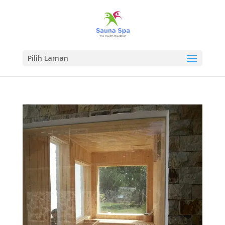
Pilih Laman