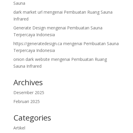
Sauna
dark market url
mengenai
Pembuatan Ruang Sauna
Infrared
Generate Design
mengenai
Pembuatan Sauna
Terpercaya Indonesia
https://generatedesign.ca
mengenai
Pembuatan Sauna
Terpercaya Indonesia
onion dark website
mengenai
Pembuatan Ruang
Sauna Infrared
Archives
Desember 2025
Februari 2025
Categories
Artikel