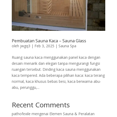
Pembuatan Sauna Kaca – Sauna Glass
oleh
jwgq3
|
Feb 3, 2025
|
Sauna Spa
Ruang sauna kaca menggunakan panel kaca dengan
desain menarik dan elegan tanpa mengurangi fungsi
ruangan tersebut. Dinding kaca sauna menggunakan
kaca tempered. Ada beberapa pilihan kaca: kaca terang
normal, kaca khusus bebas besi, kaca berwarna abu-
abu, perunggu,...
Recent Comments
pathofexile
mengenai
Elemen Sauna & Peralatan