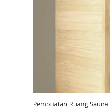
Pembuatan Ruang Sauna 