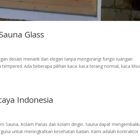
Sauna Glass
an desain menarik dan elegan tanpa mengurangi fungsi ruangan
 tempered. Ada beberapa pilihan kaca: kaca terang normal, kaca khu
aya Indonesia
am Sauna, Kolam Panas dan kolam dingin. Sauna dapat mengembalik
rguna untuk meningkatkan kesehatan badan. Kami adalah kontraktor