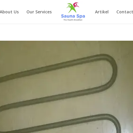
About Us
Our Services
Artikel
Contact