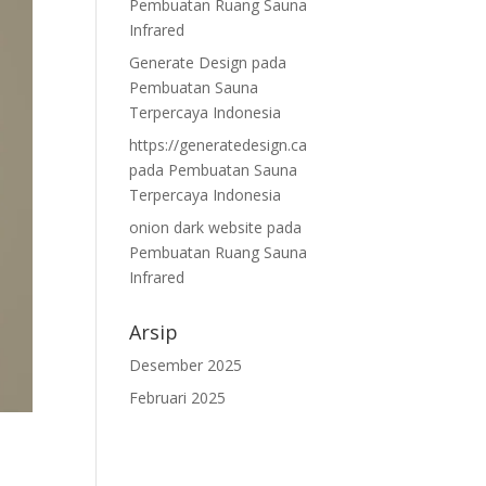
Pembuatan Ruang Sauna
Infrared
Generate Design
pada
Pembuatan Sauna
Terpercaya Indonesia
https://generatedesign.ca
pada
Pembuatan Sauna
Terpercaya Indonesia
onion dark website
pada
Pembuatan Ruang Sauna
Infrared
Arsip
Desember 2025
Februari 2025