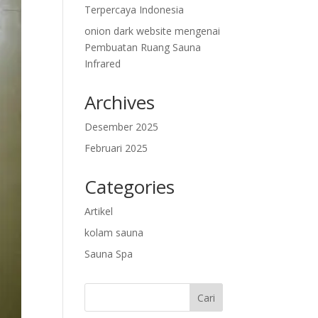
Terpercaya Indonesia
onion dark website
mengenai
Pembuatan Ruang Sauna
Infrared
Archives
Desember 2025
Februari 2025
Categories
Artikel
kolam sauna
Sauna Spa