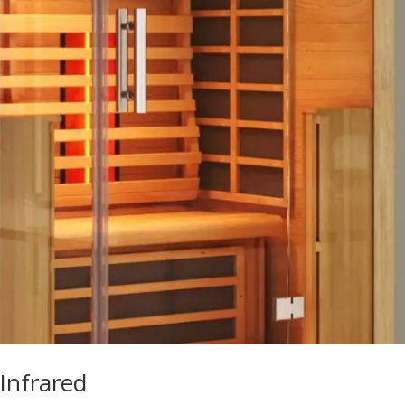
Infrared